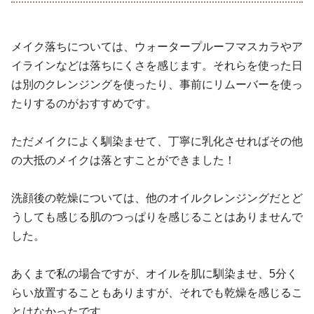
メイク落ちについては、ウォータープルーフマスカラやア
イラインなどは落ちにくさを感じます。それらを使った日
は別のクレンジングを使ったり、事前にリムーバーを使っ
たりするのがおすすめです。
ただメイクによく馴染ませて、丁寧に乳化させればその他
の大抵のメイクは落とすことができました！
洗顔後の乾燥については、他のオイルクレンジングだとど
うしても感じる肌のつっぱりを感じることはありませんで
した。
あくまで私の場合ですが、オイルを肌に馴染ませ、5分く
らい放置することもありますが、それでも乾燥を感じるこ
とはなかったです。