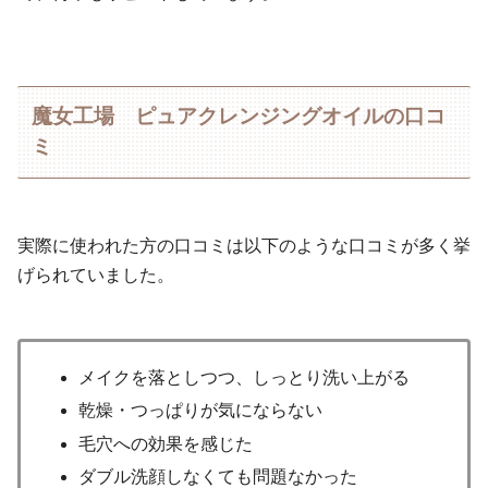
魔女工場 ピュアクレンジングオイルの口コ
ミ
実際に使われた方の口コミは以下のような口コミが多く挙
げられていました。
メイクを落としつつ、しっとり洗い上がる
乾燥・つっぱりが気にならない
毛穴への効果を感じた
ダブル洗顔しなくても問題なかった