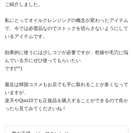
ご紹介しました。
私にとってオイルクレンジングの概念が変わったアイテム
で、今では必需品なのでストックを切らさないようにして
いるアイテムです。
効果的に使うには少しコツが必要ですが、乾燥や毛穴に悩
んでいる方にぜひ使ってもらいたい
です(^^)
最近は韓国コスメもお店でも手に取れることが多くなって
いますが、
楽天やQoo10でも正規品を購入することができるので良か
ったら見てみてくださいね！