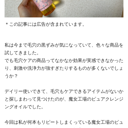
＊この記事には広告が含まれています。
私は今まで毛穴の黒ずみが気になっていて、色々な商品を
試してきました。
でも毛穴ケアの商品ってなかなか効果が実感できなかった
り、刺激や洗浄力が強すぎたりするものが多くないでしょ
うか？
デイリー使いできて、毛穴もケアできるアイテムがないか
と探しまわって見つけたのが、魔女工場のピュアクレンジ
ングオイルでした。
今回は私が何本もリピートしまくっている魔女工場のピュ