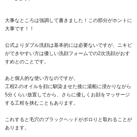
大事なところは強調して書きました！この部分がホントに
大事です！！
公式よりダブル洗顔は基本的には必要ないですが、ニキビ
ができやすい方は優しい洗顔フォームでの2次洗顔がおす
すめとのことです。
あと個人的な使い方なのですが、
工程2.のオイルを顔に馴染ませた後に湯船に浸かりながら
5分くらい放置してから、さらに優しくお顔をマッサージ
する工程を挟むこともあります。
これすると毛穴のブラックヘッドがポロりと取れることが
あります。