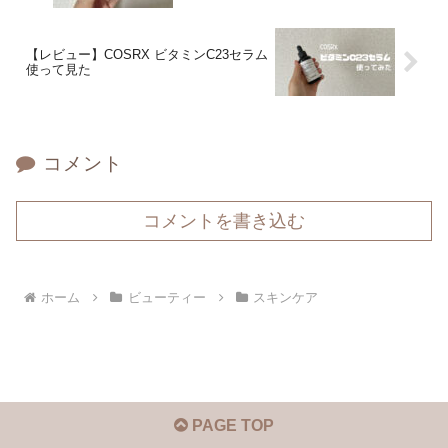
【レビュー】COSRX ビタミンC23セラム
使って見た
コメント
コメントを書き込む
ホーム
ビューティー
スキンケア
PAGE TOP