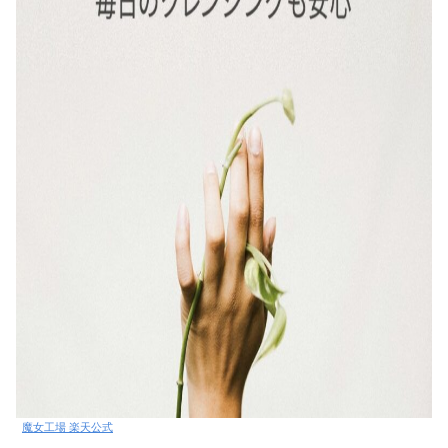
魔女工場 楽天公式