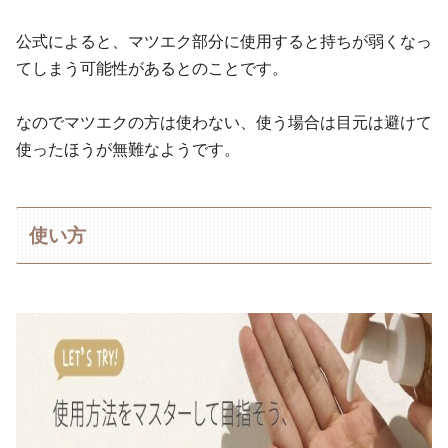
公式によると、マツエク部分に使用すると持ちが弱くなっ
てしまう可能性があるとのことです。
なのでマツエクの方は使わない、使う場合は目元は避けて
使ったほうが無難なようです。
使い方