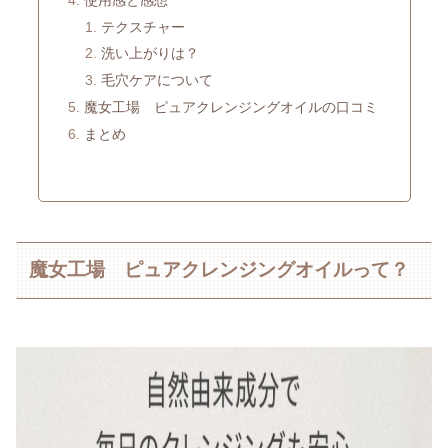
テクスチャー
洗い上がりは？
毛穴ケアについて
魔女工場 ピュアクレンジングオイルの口コミ
まとめ
魔女工場 ピュアクレンジングオイルって？