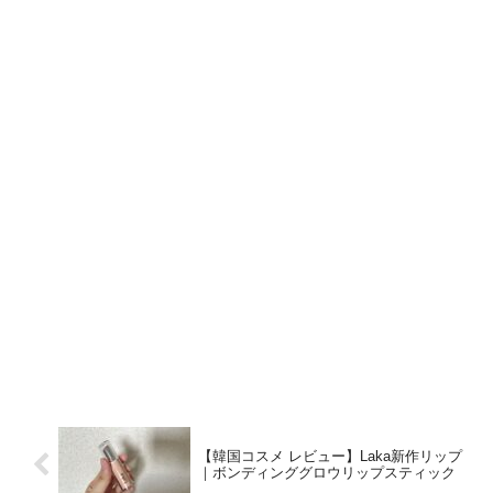
【韓国コスメ レビュー】Laka新作リップ
｜ボンディンググロウリップスティック