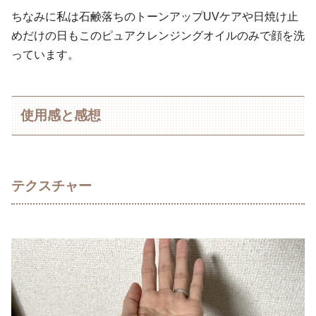
ちなみに私は石鹸落ちのトーンアップUVケアや日焼け止
めだけの日もこのピュアクレンジングオイルのみで顔を洗
っています。
使用感と感想
テクスチャー