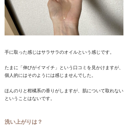
手に取った感じはサラサラのオイルという感じです。
たまに「伸びがイマイチ」という口コミを見かけますが、
個人的にはそのようには感じませんでした。
ほんのりと柑橘系の香りがしますが、肌について取れない
ということはないです。
洗い上がりは？