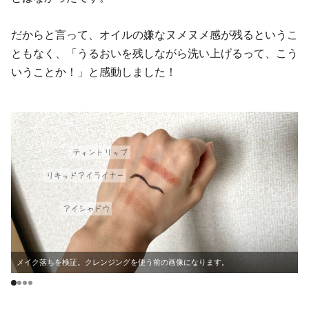
だからと言って、オイルの嫌なヌメヌメ感が残るというこ
ともなく、「うるおいを残しながら洗い上げるって、こう
いうことか！」と感動しました！
メイク落ちを検証。クレンジングを使う前の画像になります。