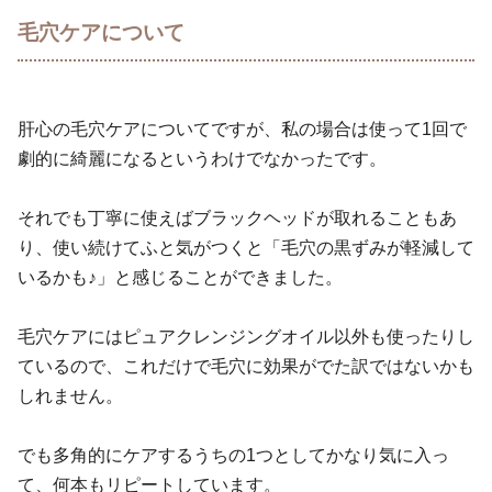
毛穴ケアについて
肝心の毛穴ケアについてですが、私の場合は使って1回で
劇的に綺麗になるというわけでなかったです。
それでも丁寧に使えばブラックヘッドが取れることもあ
り、使い続けてふと気がつくと「毛穴の黒ずみが軽減して
いるかも♪」と感じることができました。
毛穴ケアにはピュアクレンジングオイル以外も使ったりし
ているので、これだけで毛穴に効果がでた訳ではないかも
しれません。
でも多角的にケアするうちの1つとしてかなり気に入っ
て、何本もリピートしています。