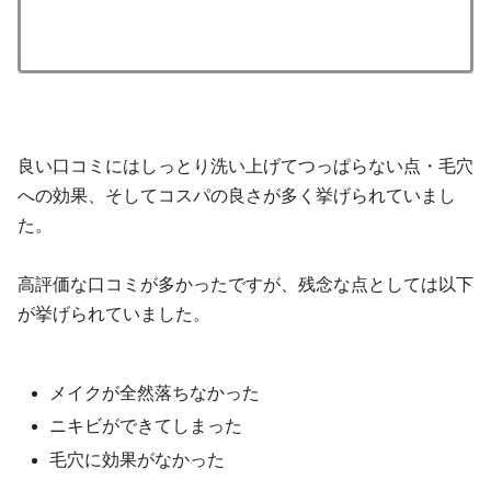
良い口コミにはしっとり洗い上げてつっぱらない点・毛穴
への効果、そしてコスパの良さが多く挙げられていまし
た。
高評価な口コミが多かったですが、残念な点としては以下
が挙げられていました。
メイクが全然落ちなかった
ニキビができてしまった
毛穴に効果がなかった