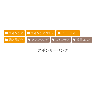
スキンケア
スキンケアコスメ
ビューティー
購入品紹介
クレンジング
スキンケア
韓国コスメ
スポンサーリンク