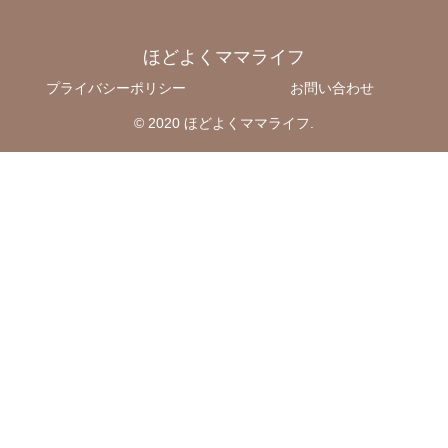
ほどよくママライフ
プライバシーポリシー
お問い合わせ
© 2020 ほどよくママライフ.