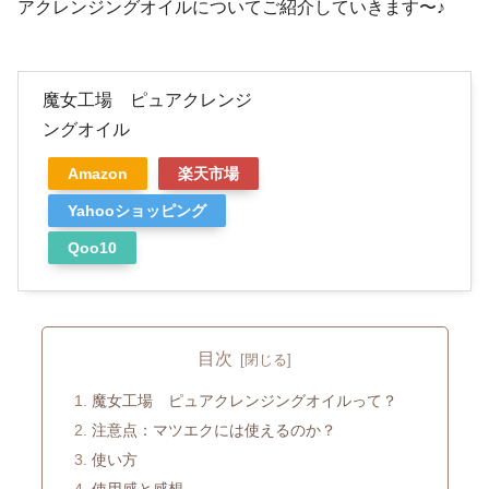
アクレンジングオイルについてご紹介していきます〜♪
魔女工場 ピュアクレンジ
ングオイル
Amazon
楽天市場
Yahooショッピング
Qoo10
目次
魔女工場 ピュアクレンジングオイルって？
注意点：マツエクには使えるのか？
使い方
使用感と感想