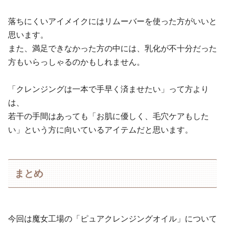
落ちにくいアイメイクにはリムーバーを使った方がいいと
思います。
また、満足できなかった方の中には、乳化が不十分だった
方もいらっしゃるのかもしれません。
「クレンジングは一本で手早く済ませたい」って方より
は、
若干の手間はあっても「お肌に優しく、毛穴ケアもした
い」という方に向いているアイテムだと思います。
まとめ
今回は魔女工場の「ピュアクレンジングオイル」について