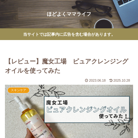
ほどよくママライフ
当サイトでは記事内に広告を含む場合があります。
【レビュー】魔女工場 ピュアクレンジング
オイルを使ってみた
2023.06.18
2025.10.28
スキンケア