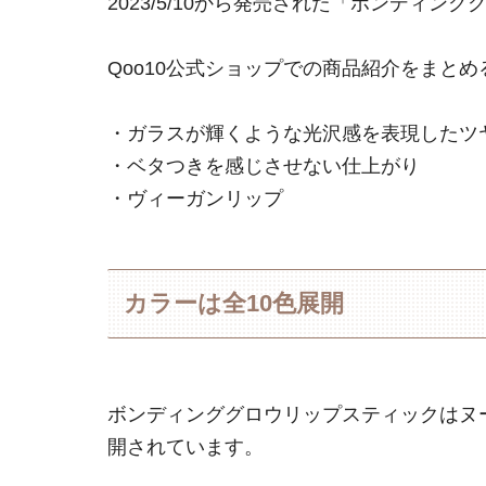
2023/5/10から発売された「ボンディン
Qoo10公式ショップでの商品紹介をまと
・ガラスが輝くような光沢感を表現したツ
・ベタつきを感じさせない仕上がり
・ヴィーガンリップ
カラーは全10色展開
ボンディンググロウリップスティックはヌ
開されています。