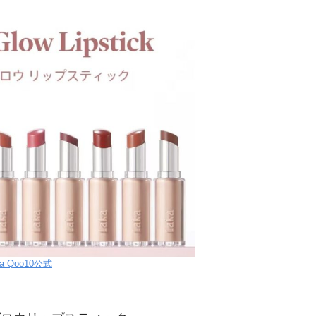
ka Qoo10公式