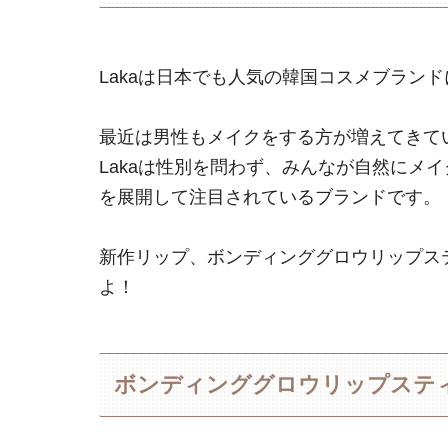
Lakaは日本でも人気の韓国コスメブラン
最近は男性もメイクをする方が増えてきていま
Lakaは性別を問わず、みんなが自然にメ
を展開して注目されているブランドです。
新作リップ、ボンディンググロウリップス
よ！
ボンディンググロウリップステ