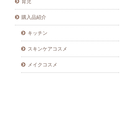
育児
購入品紹介
キッチン
スキンケアコスメ
メイクコスメ