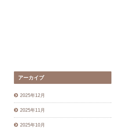
アーカイブ
2025年12月
2025年11月
2025年10月