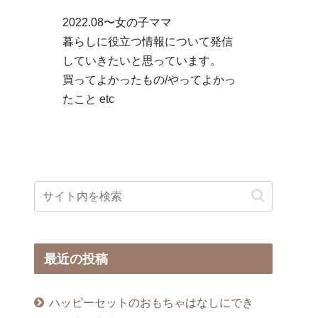
2022.08〜女の子ママ
暮らしに役立つ情報について発信
していきたいと思っています。
買ってよかったもの/やってよかっ
たこと etc
最近の投稿
ハッピーセットのおもちゃはなしにでき