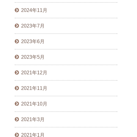
2024年11月
2023年7月
2023年6月
2023年5月
2021年12月
2021年11月
2021年10月
2021年3月
2021年1月