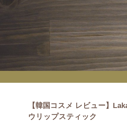
【韓国コスメ レビュー】La
ウリップスティック