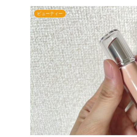
ビューティー