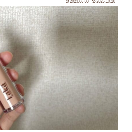
2023.06.03
2025.10.28