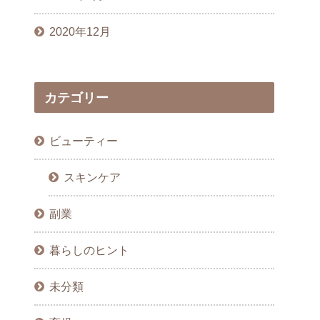
2020年12月
カテゴリー
ビューティー
スキンケア
副業
暮らしのヒント
未分類