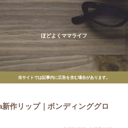
ほどよくママライフ
当サイトでは記事内に広告を含む場合があります。
ka新作リップ｜ボンディンググロ