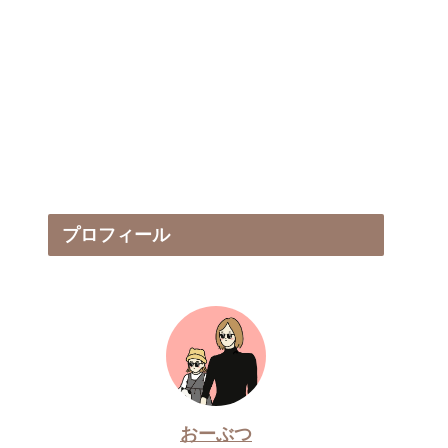
プロフィール
おーぶつ