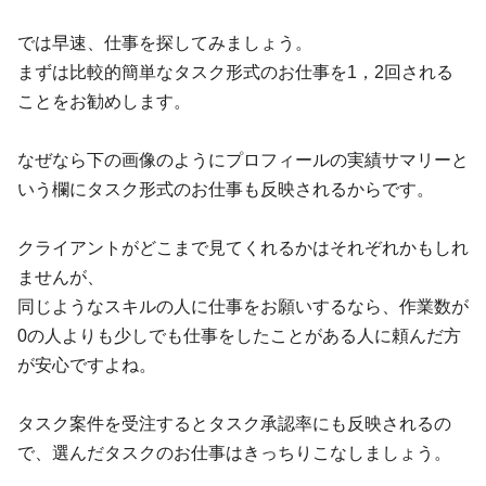
では早速、仕事を探してみましょう。
まずは比較的簡単なタスク形式のお仕事を1，2回される
ことをお勧めします。
なぜなら下の画像のようにプロフィールの実績サマリーと
いう欄にタスク形式のお仕事も反映されるからです。
クライアントがどこまで見てくれるかはそれぞれかもしれ
ませんが、
同じようなスキルの人に仕事をお願いするなら、作業数が
0の人よりも少しでも仕事をしたことがある人に頼んだ方
が安心ですよね。
タスク案件を受注するとタスク承認率にも反映されるの
で、選んだタスクのお仕事はきっちりこなしましょう。