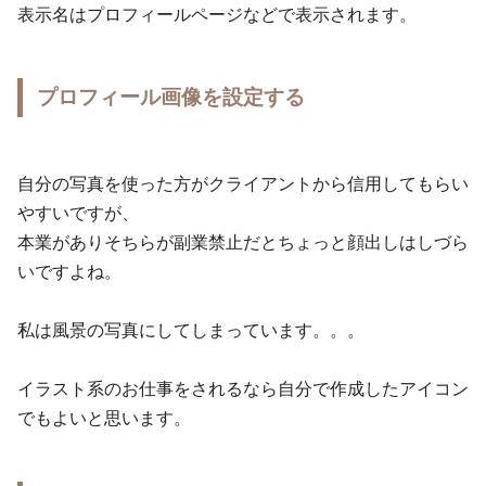
表示名はプロフィールページなどで表示されます。
プロフィール画像を設定する
自分の写真を使った方がクライアントから信用してもらい
やすいですが、
本業がありそちらが副業禁止だとちょっと顔出しはしづら
いですよね。
私は風景の写真にしてしまっています。。。
イラスト系のお仕事をされるなら自分で作成したアイコン
でもよいと思います。