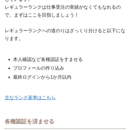
レギュラーランクは仕事受注の実績がなくてもなれるの
で、まずはここを目指しましょう！
レギュラーランクへの道のりはざっくり分けると以下にな
ります。
本人確認など各種認証をすませる
プロフィールの作り込み
最終ログインから1か月以内
主なランク基準はこちら
各種認証を済ませる