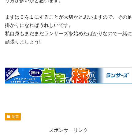
う方が多いかと思います。
まずは０を１にすることが大切かと思いますので、その足
掛かりになればうれしいです。
私自身もまだまだランサーズを始めたばかりなので一緒に
頑張りましょう!
副業
スポンサーリンク