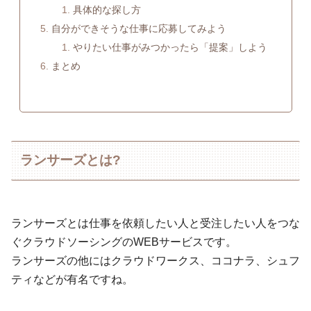
具体的な探し方
自分ができそうな仕事に応募してみよう
やりたい仕事がみつかったら「提案」しよう
まとめ
ランサーズとは?
ランサーズとは仕事を依頼したい人と受注したい人をつな
ぐクラウドソーシングのWEBサービスです。
ランサーズの他にはクラウドワークス、ココナラ、シュフ
ティなどが有名ですね。