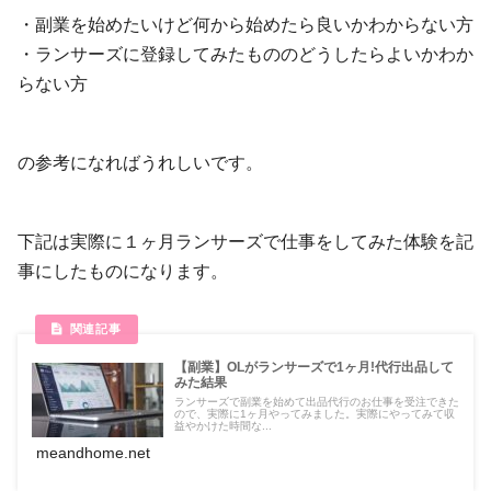
・副業を始めたいけど何から始めたら良いかわからない方
・ランサーズに登録してみたもののどうしたらよいかわか
らない方
の参考になればうれしいです。
下記は実際に１ヶ月ランサーズで仕事をしてみた体験を記
事にしたものになります。
【副業】OLがランサーズで1ヶ月!代行出品して
みた結果
ランサーズで副業を始めて出品代行のお仕事を受注できた
ので、実際に1ヶ月やってみました。実際にやってみて収
益やかけた時間な...
meandhome.net