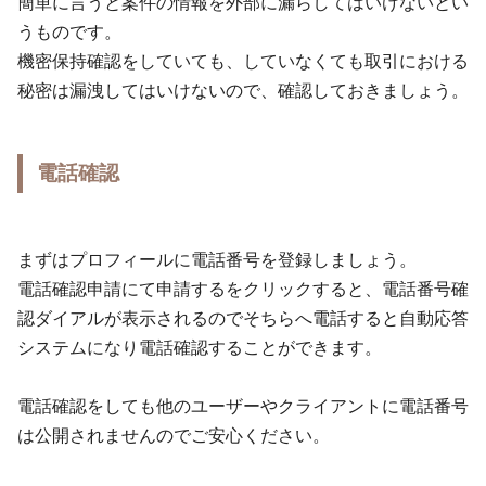
簡単に言うと案件の情報を外部に漏らしてはいけないとい
うものです。
機密保持確認をしていても、していなくても取引における
秘密は漏洩してはいけないので、確認しておきましょう。
電話確認
まずはプロフィールに電話番号を登録しましょう。
電話確認申請にて申請するをクリックすると、電話番号確
認ダイアルが表示されるのでそちらへ電話すると自動応答
システムになり電話確認することができます。
電話確認をしても他のユーザーやクライアントに電話番号
は公開されませんのでご安心ください。