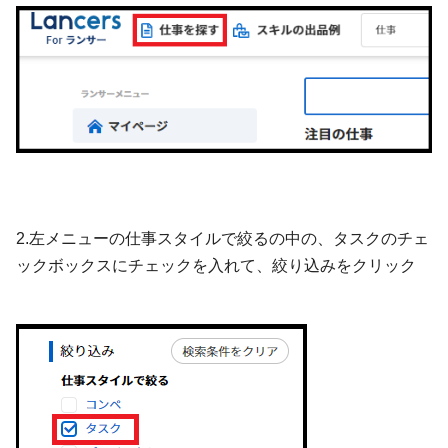
2.左メニューの仕事スタイルで絞るの中の、タスクのチェ
ックボックスにチェックを入れて、絞り込みをクリック