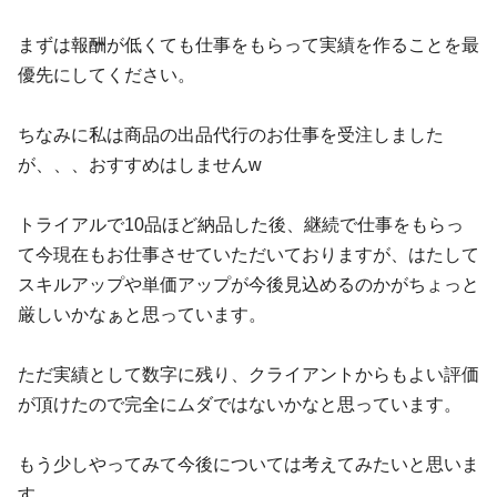
まずは報酬が低くても仕事をもらって実績を作ることを最
優先にしてください。
ちなみに私は商品の出品代行のお仕事を受注しました
が、、、おすすめはしませんw
トライアルで10品ほど納品した後、継続で仕事をもらっ
て今現在もお仕事させていただいておりますが、はたして
スキルアップや単価アップが今後見込めるのかがちょっと
厳しいかなぁと思っています。
ただ実績として数字に残り、クライアントからもよい評価
が頂けたので完全にムダではないかなと思っています。
もう少しやってみて今後については考えてみたいと思いま
す。