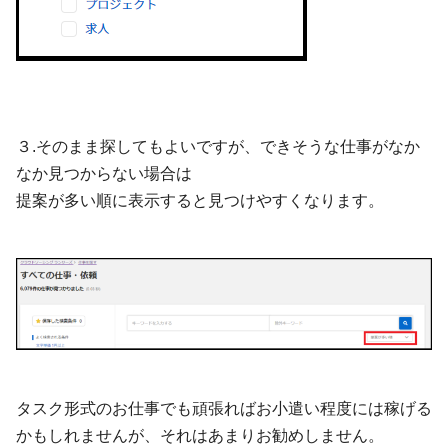
３.そのまま探してもよいですが、できそうな仕事がなか
なか見つからない場合は
提案が多い順に表示すると見つけやすくなります。
タスク形式のお仕事でも頑張ればお小遣い程度には稼げる
かもしれませんが、それはあまりお勧めしません。