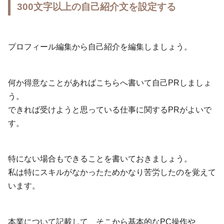
300文字以上の自己紹介文を設定する
プロフィール編集から自己紹介を編集しましょう。
何か得意なことがあればこちらへ書いて自己PRしましょ
う。
できれば受けようと思っている仕事に関するPRがよいで
す。
特にない場合もできることを書いておきましょう。
私は特にスキルがなかったためかなり苦労したのを覚えて
います。
本業について記載して、そこから基本的なPC操作や