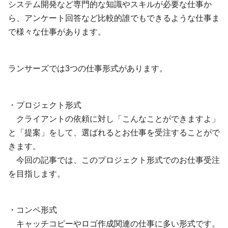
システム開発など専門的な知識やスキルが必要な仕事か
ら、アンケート回答など比較的誰でもできるような仕事ま
で様々な仕事があります。
ランサーズでは3つの仕事形式があります。
・プロジェクト形式
クライアントの依頼に対し「こんなことができますよ」
と「提案」をして、選ばれるとお仕事を受注することがで
きます。
今回の記事では、このプロジェクト形式でのお仕事受注
を目指します。
・コンペ形式
キャッチコピーやロゴ作成関連の仕事に多い形式です。