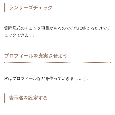
ランサーズチェック
質問形式のチェック項目があるのでそれに答えるだけでチ
ェックできます。
プロフィールを充実させよう
次はプロフィールなどを作っていきましょう。
表示名を設定する