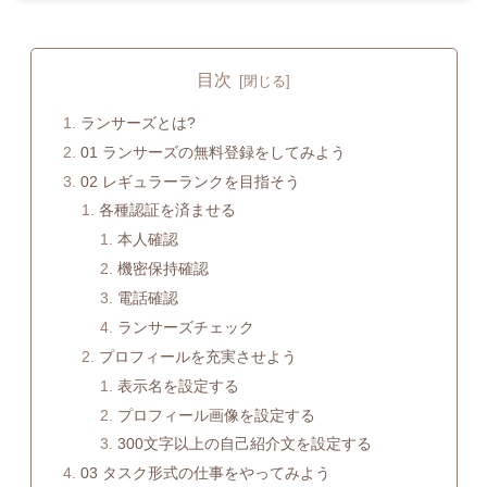
目次
ランサーズとは?
01 ランサーズの無料登録をしてみよう
02 レギュラーランクを目指そう
各種認証を済ませる
本人確認
機密保持確認
電話確認
ランサーズチェック
プロフィールを充実させよう
表示名を設定する
プロフィール画像を設定する
300文字以上の自己紹介文を設定する
03 タスク形式の仕事をやってみよう