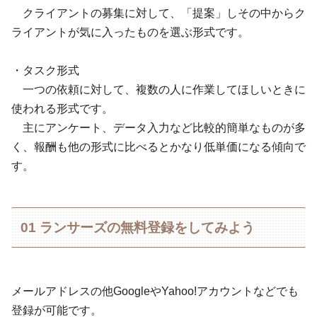
クライアントの募集に対して、「提案」しその中からク
ライアントが気に入ったものを選ぶ形式です。
・タスク形式
一つの依頼に対して、複数の人に作業してほしいときに
使われる形式です。
主にアンケート、データ入力など比較的簡単なものが多
く、報酬も他の形式に比べるとかなり低単価になる傾向で
す。
01 ランサーズの無料登録をしてみよう
メールアドレスの他GoogleやYahoo!アカウントなどでも
登録が可能です。