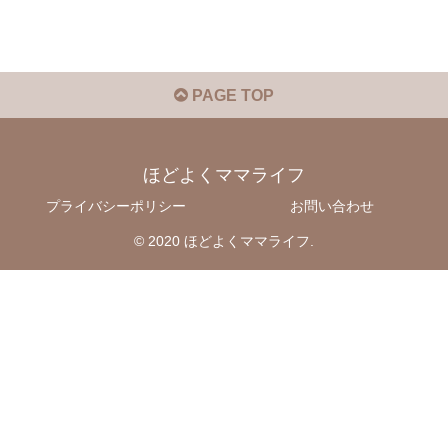
PAGE TOP
ほどよくママライフ
プライバシーポリシー
お問い合わせ
© 2020 ほどよくママライフ.