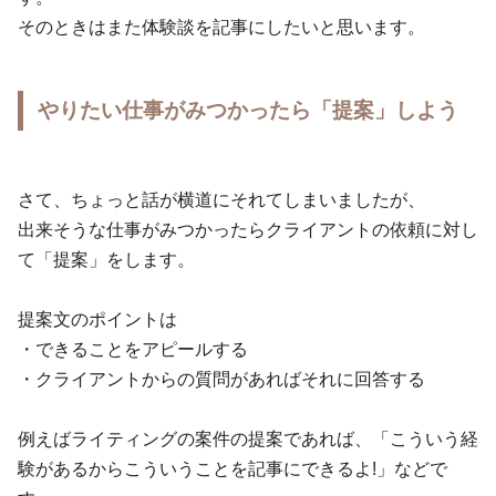
そのときはまた体験談を記事にしたいと思います。
やりたい仕事がみつかったら「提案」しよう
さて、ちょっと話が横道にそれてしまいましたが、
出来そうな仕事がみつかったらクライアントの依頼に対し
て「提案」をします。
提案文のポイントは
・できることをアピールする
・クライアントからの質問があればそれに回答する
例えばライティングの案件の提案であれば、「こういう経
験があるからこういうことを記事にできるよ!」などで