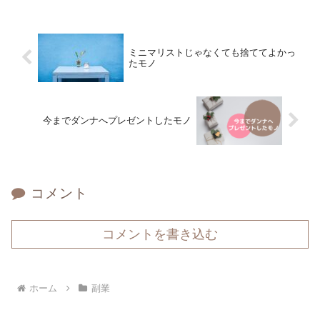
ミニマリストじゃなくても捨ててよかっ
たモノ
今までダンナへプレゼントしたモノ
コメント
コメントを書き込む
ホーム
副業