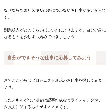
なぜならあまりスキルは身につかないお仕事が多いからで
す。
副業収入がどのくらいほしいかによりますが、自分の身に
なるものを少しずつ始めていきましょう!
自分ができそうな仕事に応募してみよう
さてここからはプロジェクト形式のお仕事を探してみまし
ょう。
まだスキルがない場合は記事作成などライティングやデー
タ入力に関するものがオススメです。