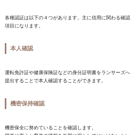
各種認証は以下の４つがあります。主に信用に関わる確認
項目になります。
本人確認
運転免許証や健康保険証などの身分証明書をランサーズへ
提出することで本人確認することができます。
機密保持確認
機密保全に努めていることを確認します。