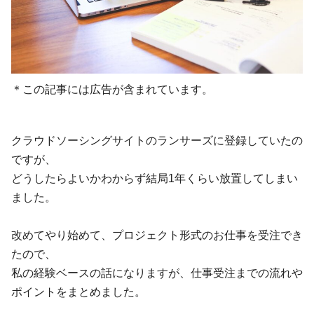
＊この記事には広告が含まれています。
クラウドソーシングサイトのランサーズに登録していたの
ですが、
どうしたらよいかわからず結局1年くらい放置してしまい
ました。
改めてやり始めて、プロジェクト形式のお仕事を受注でき
たので、
私の経験ベースの話になりますが、仕事受注までの流れや
ポイントをまとめました。