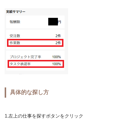
具体的な探し方
1.左上の仕事を探すボタンをクリック