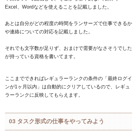
Excel、Wordなどを使えることを記載しました。
あとは自分がどの程度の時間をランサーズで仕事できるか
や連絡についての対応を記載しました。
それでも文字数が足りず、おまけで需要がなさそうでした
が持っている資格を書いてます。
ここまでできればレギュラーランクの条件の「最終ログイ
ンが1ヶ月以内」は自動的にクリアしているので、レギュ
ラーランクに反映してもらえます。
03 タスク形式の仕事をやってみよう