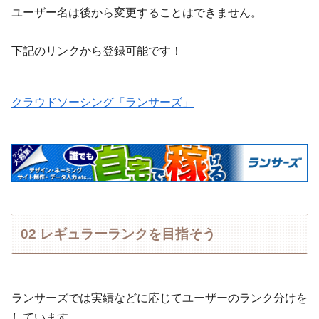
ユーザー名は後から変更することはできません。
下記のリンクから登録可能です！
クラウドソーシング「ランサーズ」
02 レギュラーランクを目指そう
ランサーズでは実績などに応じてユーザーのランク分けを
しています。