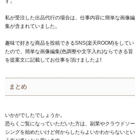
す。
私が受注した出品代行の場合は、仕事内容に簡単な画像編
集が含まれていました。
趣味で好きな商品を投稿できるSNS(楽天ROOM)をしてい
たので、簡単な画像編集(色調整や文字入れ)ならできる旨
を提案文に記載してお仕事を頂けましたよ!
まとめ
いかがでしたでしょうか。
恐らくご覧になっていただいた方は、副業やクラウドソー
シングを始めたいけど何からしたらよいかわからないとい