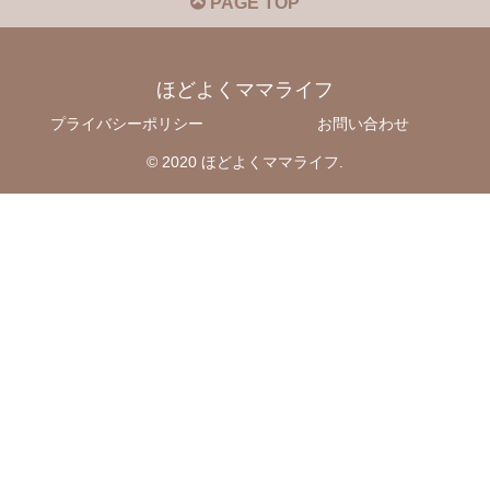
PAGE TOP
ほどよくママライフ
プライバシーポリシー
お問い合わせ
© 2020 ほどよくママライフ.