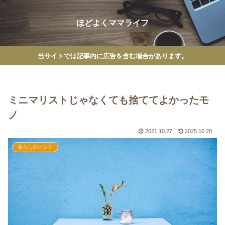
ほどよくママライフ
当サイトでは記事内に広告を含む場合があります。
ミニマリストじゃなくても捨ててよかったモ
ノ
2021.10.27
2025.10.28
暮らしのヒント