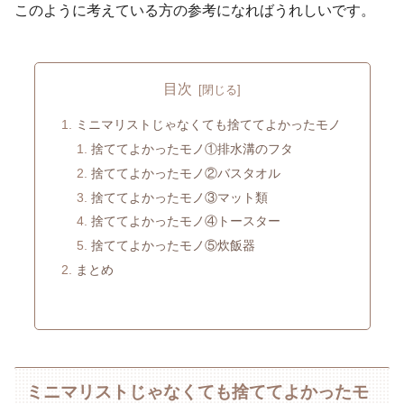
このように考えている方の参考になればうれしいです。
目次
ミニマリストじゃなくても捨ててよかったモノ
捨ててよかったモノ①排水溝のフタ
捨ててよかったモノ②バスタオル
捨ててよかったモノ③マット類
捨ててよかったモノ④トースター
捨ててよかったモノ⑤炊飯器
まとめ
ミニマリストじゃなくても捨ててよかったモ