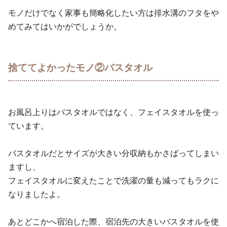
モノだけでなく家事も簡略化したい方は排水溝のフタをや
めてみてはいかがでしょうか。
捨ててよかったモノ②バスタオル
お風呂上りはバスタオルではなく、フェイスタオルを使っ
ています。
バスタオルだとサイズが大きい分収納もかさばってしまい
ますし、
フェイスタオルに変えたことで洗濯の量も減ってもラクに
なりましたよ。
あとどこかへ宿泊した際、宿泊先の大きいバスタオルを使