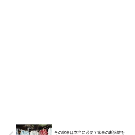
その家事は本当に必要？家事の断捨離を