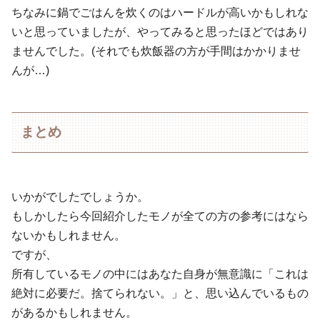
ちなみに鍋でごはんを炊くのはハードルが高いかもしれな
いと思っていましたが、やってみると思ったほどではあり
ませんでした。(それでも炊飯器の方が手間はかかりませ
んが…)
まとめ
いかがでしたでしょうか。
もしかしたら今回紹介したモノが全ての方の参考にはなら
ないかもしれません。
ですが、
所有しているモノの中にはあなた自身が無意識に「これは
絶対に必要だ。捨てられない。」と、思い込んでいるもの
があるかもしれません。