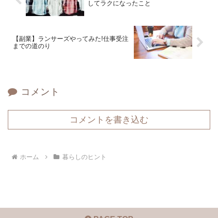
してラクになったこと
【副業】ランサーズやってみた!仕事受注
までの道のり
コメント
コメントを書き込む
ホーム
暮らしのヒント