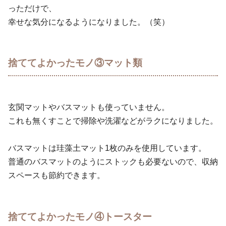
っただけで、
幸せな気分になるようになりました。（笑）
捨ててよかったモノ③マット類
玄関マットやバスマットも使っていません。
これも無くすことで掃除や洗濯などがラクになりました。
バスマットは珪藻土マット1枚のみを使用しています。
普通のバスマットのようにストックも必要ないので、収納
スペースも節約できます。
捨ててよかったモノ④トースター