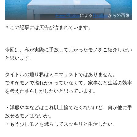
Free-Photos
による
Pixabay
からの画像
＊この記事には広告が含まれています。
今回は、私が実際に手放してよかったモノをご紹介したい
と思います。
タイトルの通り私はミニマリストではありません。
ですがモノで溢れかえっていなくて、家事など生活の効率
を考えた暮らしがしたいと思っています。
・洋服や本などはこれ以上捨てたくないけど、何か他に手
放せるモノはないか。
・もう少しモノを減らしてスッキリと生活したい。