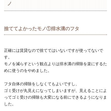
ノ
捨ててよかったモノ①排水溝のフタ
正確には賃貸なので捨ててはいないですが使ってないで
す。
モノを減らすという観点よりは排水溝の掃除を楽にするた
めに使うのをやめました。
フタ自体の掃除をしなくてもよいですし、
ゴミ受けが丸見えになってしまいますが、見えることによ
ってゴミ受けの掃除も大変になる前にできるようになりま
した。