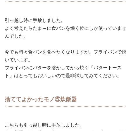
引っ越し時に手放しました。
よく考えたらたま～に食パンを焼く位にしか使っていませ
んでした。
今でも時々食パンを食べたくなりますが、フライパンで焼
いています。
フライパンにバターを溶かしてから焼く「バタートース
ト」はとってもおいしいので是非試してみてください。
捨ててよかったモノ⑤炊飯器
こちらも引っ越し時に手放しました。