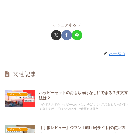
シェアする
おーぶつ
関連記事
ハッピーセットのおもちゃはなしにできる？注文方
暮らしのヒント
法は？
マクドナルドのハッピーセットは、子どもに人気のおもちゃが付い
てきますが、「おもちゃなしで食事だけ注文...
【手帳レビュー】ジブン手帳Lite(ライト)の使い方
暮らしのヒント