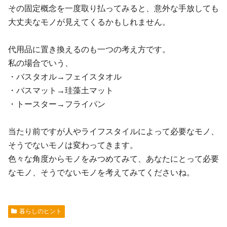
その固定概念を一度取り払ってみると、意外な手放しても
大丈夫なモノが見えてくるかもしれません。
代用品に置き換えるのも一つの考え方です。
私の場合でいう、
・バスタオル→フェイスタオル
・バスマット→珪藻土マット
・トースター→フライパン
当たり前ですが人やライフスタイルによって必要なモノ、
そうでないモノは変わってきます。
色々な角度からモノをみつめてみて、あなたにとって必要
なモノ、そうでないモノを考えてみてくださいね。
暮らしのヒント