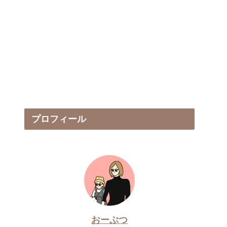
プロフィール
おーぶつ