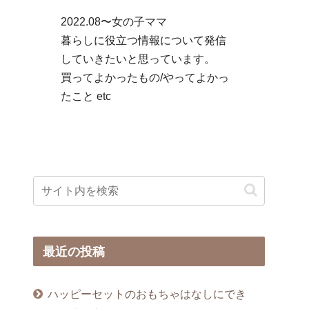
2022.08〜女の子ママ
暮らしに役立つ情報について発信
していきたいと思っています。
買ってよかったもの/やってよかっ
たこと etc
最近の投稿
ハッピーセットのおもちゃはなしにでき