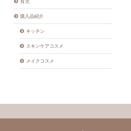
育児
購入品紹介
キッチン
スキンケアコスメ
メイクコスメ