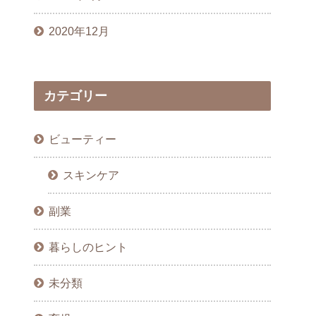
2020年12月
カテゴリー
ビューティー
スキンケア
副業
暮らしのヒント
未分類