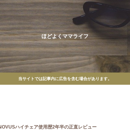
ほどよくママライフ
当サイトでは記事内に広告を含む場合があります。
NOVUSハイチェア使用歴2年半の正直レビュー