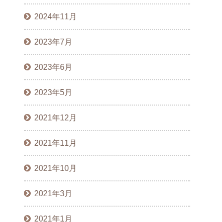
2024年11月
2023年7月
2023年6月
2023年5月
2021年12月
2021年11月
2021年10月
2021年3月
2021年1月