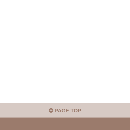
PAGE TOP