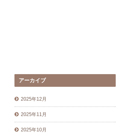
アーカイブ
2025年12月
2025年11月
2025年10月